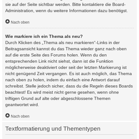
sie auf der Seite sichtbar werden. Bitte kontaktiere die Board-
Administration, wenn du weitere Informationen dazu benötigst.
Nach oben
Wie markiere ich ein Thema als neu?
Durch Klicken des „Thema als neu markieren“-Links in der
Beitragsansicht kannst du das Thema wieder ganz nach oben
auf die erste Seite des Forums holen. Wenn du den
entsprechenden Link nicht siehst, dann ist die Funktion
möglicherweise deaktiviert oder seit der letzten Markierung ist
nicht genügend Zeit vergangen. Es ist auch möglich, das Thema
nach oben zu holen, indem du einfach eine Antwort darauf
schreibst. Stelle jedoch sicher, dass du die Regeln dieses Boards
beachtest! Es wird meist nicht gerne gesehen, wenn ohne
triftigen Grund auf alte oder abgeschlossene Themen
geantwortet wird.
Nach oben
Textformatierung und Thementypen