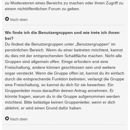
zu Moderatoren eines Bereichs zu machen oder ihnen Zugriff zu
einem nichtöffentlichen Forum zu geben.
Nach oben
Wo finde ich die Benutzergruppen und wie trete ich ihnen
bei?
Du findest die Benutzergruppen unter „Benutzergruppen“ im
persönlichen Bereich. Wenn du einer beitreten möchtest, kannst
du dies mit der entsprechenden Schaltfläche machen. Nicht alle
Gruppen sind allgemein offen. Einige erfordern erst eine
Freischaltung, andere können geschlossen sein und weitere
sogar versteckt. Wenn die Gruppe offen ist, kannst du ihr einfach
durch die entsprechende Funktion beitreten; verlangt die Gruppe
eine Freischaltung, so kannst du dich für sie bewerben. Ein
Gruppenleiter muss daraufhin deinen Antrag annehmen. Er
könnte fragen, warum du in die Gruppe aufgenommen werden
möchtest. Bitte belästige keinen Gruppenleiter, wenn er dich
ablehnt, er wird einen Grund dafür haben.
Nach oben