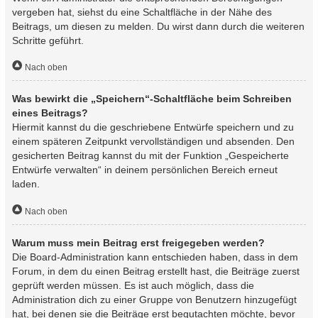
vergeben hat, siehst du eine Schaltfläche in der Nähe des
Beitrags, um diesen zu melden. Du wirst dann durch die weiteren
Schritte geführt.
Nach oben
Was bewirkt die „Speichern“-Schaltfläche beim Schreiben
eines Beitrags?
Hiermit kannst du die geschriebene Entwürfe speichern und zu
einem späteren Zeitpunkt vervollständigen und absenden. Den
gesicherten Beitrag kannst du mit der Funktion „Gespeicherte
Entwürfe verwalten“ in deinem persönlichen Bereich erneut
laden.
Nach oben
Warum muss mein Beitrag erst freigegeben werden?
Die Board-Administration kann entschieden haben, dass in dem
Forum, in dem du einen Beitrag erstellt hast, die Beiträge zuerst
geprüft werden müssen. Es ist auch möglich, dass die
Administration dich zu einer Gruppe von Benutzern hinzugefügt
hat, bei denen sie die Beiträge erst begutachten möchte, bevor