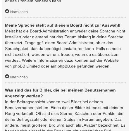
er das Problem beheben kann.
Nach oben
Meine Sprache steht auf diesem Board nicht zur Auswahl!
Meist hat die Board-Administration entweder deine Sprache nicht
installiert oder niemand hat das Forum bislang in deine Sprache
übersetzt. Frage ggf. einen Board-Administrator, ob er das
Sprachpaket, das du benötigst, installieren kann. Falls es noch
nicht existiert, würden wir uns freuen, wenn du es übersetzen
würdest. Weitere Informationen dazu können auf der Website
von
phpBB Limited
oder auf
phpBB.de
gefunden werden.
Nach oben
Was sind das für Bilder, die bei meinem Benutzernamen
angezeigt werden?
In der Beitragsansicht können zwei Bilder bei deinem
Benutzernamen stehen. Eines dieser Bilder ist meist mit deinem
Rang verknüpft: Oft sind dies Sterne, Kästchen oder Punkte, die
deine Beitragszahl oder deinen Status im Forum angeben. Das
andere, meist größere, Bild wird auch als „Avatar“ bezeichnet. Es