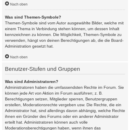
Nach oben
Was sind Themen-Symbole?
Themen-Symbole sind vom Autor ausgewählte Bilder, welche mit
einem Thema in Verbindung stehen können, um dessen Inhalt
kennzeichnen zu können. Die Möglichkeit, Themen-Symbole zu
verwenden, hängt von deinen Berechtigungen ab, die die Board-
Administration gesetzt hat.
Nach oben
Benutzer-Stufen und Gruppen
Was sind Administratoren?
Administratoren haben die umfassendsten Rechte im Forum. Sie
können jede Art von Aktion im Forum ausführen; z. B.
Berechtigungen setzen, Mitglieder sperren, Benutzergruppen
erstellen, Moderationsrechte vergeben usw. Die Rechte, die ein
Administrator hat, sind allerdings davon abhängig, welche Rechte
ihnen ein Gründer des Forums oder ein anderer Administrator
erteilt hat. Administratoren können auch volle
Moderationsberechtigungen haben, wenn ihnen das