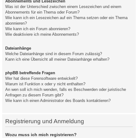
Abonnements und Lesezeichen
Was ist der Unterschied zwischen einem Lesezeichen und einem
Abonnements für ein Thema oder Forum?
Wie kann ich ein Lesezeichen auf ein Thema setzen oder ein Thema
abonnieren?
Wie kann ich ein Forum abonnieren?
Wie deaktiviere ich meine Abonnements?
Dateianhänge
Welche Dateianhänge sind in diesem Forum zulässig?
Kann ich eine Übersicht all meiner Dateianhänge erhalten?
phpBB betreffende Fragen
Wer hat diese Forensoftware entwickelt?
Warum ist Funktion x oder y nicht enthalten?
An wen soll ich mich wenden, falls es Beschwerden oder juristische
Anfragen zu diesem Forum gibt?
Wie kann ich einen Administrator des Boards kontaktieren?
Registrierung und Anmeldung
Wozu muss ich mich registrieren?