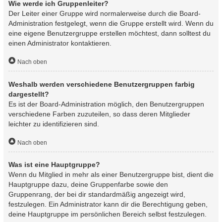
Wie werde ich Gruppenleiter?
Der Leiter einer Gruppe wird normalerweise durch die Board-
Administration festgelegt, wenn die Gruppe erstellt wird. Wenn du
eine eigene Benutzergruppe erstellen möchtest, dann solltest du
einen Administrator kontaktieren.
Nach oben
Weshalb werden verschiedene Benutzergruppen farbig
dargestellt?
Es ist der Board-Administration möglich, den Benutzergruppen
verschiedene Farben zuzuteilen, so dass deren Mitglieder
leichter zu identifizieren sind.
Nach oben
Was ist eine Hauptgruppe?
Wenn du Mitglied in mehr als einer Benutzergruppe bist, dient die
Hauptgruppe dazu, deine Gruppenfarbe sowie den
Gruppenrang, der bei dir standardmäßig angezeigt wird,
festzulegen. Ein Administrator kann dir die Berechtigung geben,
deine Hauptgruppe im persönlichen Bereich selbst festzulegen.