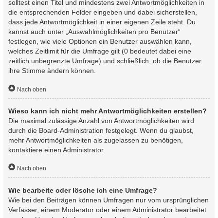
solltest einen Titel und mindestens zwei Antwortmöglichkeiten in
die entsprechenden Felder eingeben und dabei sicherstellen,
dass jede Antwortmöglichkeit in einer eigenen Zeile steht. Du
kannst auch unter „Auswahlmöglichkeiten pro Benutzer“
festlegen, wie viele Optionen ein Benutzer auswählen kann,
welches Zeitlimit für die Umfrage gilt (0 bedeutet dabei eine
zeitlich unbegrenzte Umfrage) und schließlich, ob die Benutzer
ihre Stimme ändern können.
Nach oben
Wieso kann ich nicht mehr Antwortmöglichkeiten erstellen?
Die maximal zulässige Anzahl von Antwortmöglichkeiten wird
durch die Board-Administration festgelegt. Wenn du glaubst,
mehr Antwortmöglichkeiten als zugelassen zu benötigen,
kontaktiere einen Administrator.
Nach oben
Wie bearbeite oder lösche ich eine Umfrage?
Wie bei den Beiträgen können Umfragen nur vom ursprünglichen
Verfasser, einem Moderator oder einem Administrator bearbeitet