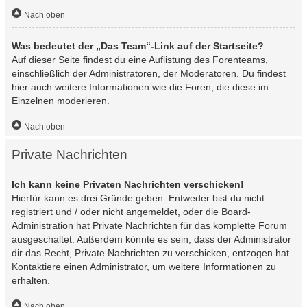
Nach oben
Was bedeutet der „Das Team“-Link auf der Startseite?
Auf dieser Seite findest du eine Auflistung des Forenteams,
einschließlich der Administratoren, der Moderatoren. Du findest
hier auch weitere Informationen wie die Foren, die diese im
Einzelnen moderieren.
Nach oben
Private Nachrichten
Ich kann keine Privaten Nachrichten verschicken!
Hierfür kann es drei Gründe geben: Entweder bist du nicht
registriert und / oder nicht angemeldet, oder die Board-
Administration hat Private Nachrichten für das komplette Forum
ausgeschaltet. Außerdem könnte es sein, dass der Administrator
dir das Recht, Private Nachrichten zu verschicken, entzogen hat.
Kontaktiere einen Administrator, um weitere Informationen zu
erhalten.
Nach oben