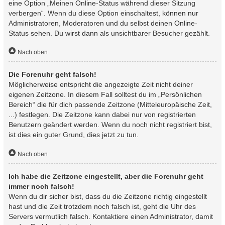
eine Option „Meinen Online-Status während dieser Sitzung
verbergen“. Wenn du diese Option einschaltest, können nur
Administratoren, Moderatoren und du selbst deinen Online-
Status sehen. Du wirst dann als unsichtbarer Besucher gezählt.
Nach oben
Die Forenuhr geht falsch!
Möglicherweise entspricht die angezeigte Zeit nicht deiner
eigenen Zeitzone. In diesem Fall solltest du im „Persönlichen
Bereich“ die für dich passende Zeitzone (Mitteleuropäische Zeit,
...) festlegen. Die Zeitzone kann dabei nur von registrierten
Benutzern geändert werden. Wenn du noch nicht registriert bist,
ist dies ein guter Grund, dies jetzt zu tun.
Nach oben
Ich habe die Zeitzone eingestellt, aber die Forenuhr geht
immer noch falsch!
Wenn du dir sicher bist, dass du die Zeitzone richtig eingestellt
hast und die Zeit trotzdem noch falsch ist, geht die Uhr des
Servers vermutlich falsch. Kontaktiere einen Administrator, damit