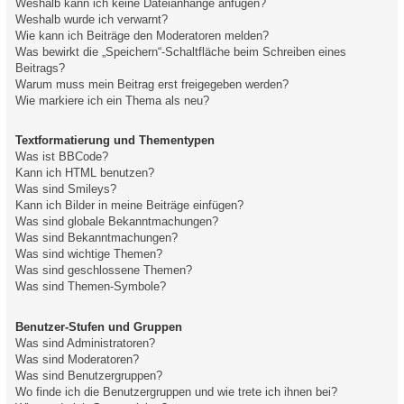
Weshalb kann ich keine Dateianhänge anfügen?
Weshalb wurde ich verwarnt?
Wie kann ich Beiträge den Moderatoren melden?
Was bewirkt die „Speichern“-Schaltfläche beim Schreiben eines
Beitrags?
Warum muss mein Beitrag erst freigegeben werden?
Wie markiere ich ein Thema als neu?
Textformatierung und Thementypen
Was ist BBCode?
Kann ich HTML benutzen?
Was sind Smileys?
Kann ich Bilder in meine Beiträge einfügen?
Was sind globale Bekanntmachungen?
Was sind Bekanntmachungen?
Was sind wichtige Themen?
Was sind geschlossene Themen?
Was sind Themen-Symbole?
Benutzer-Stufen und Gruppen
Was sind Administratoren?
Was sind Moderatoren?
Was sind Benutzergruppen?
Wo finde ich die Benutzergruppen und wie trete ich ihnen bei?