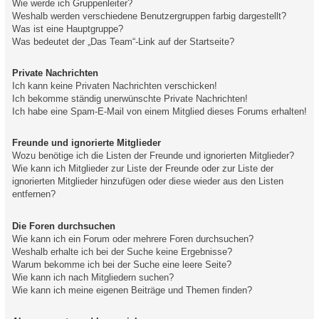
Wie werde ich Gruppenleiter?
Weshalb werden verschiedene Benutzergruppen farbig dargestellt?
Was ist eine Hauptgruppe?
Was bedeutet der „Das Team“-Link auf der Startseite?
Private Nachrichten
Ich kann keine Privaten Nachrichten verschicken!
Ich bekomme ständig unerwünschte Private Nachrichten!
Ich habe eine Spam-E-Mail von einem Mitglied dieses Forums erhalten!
Freunde und ignorierte Mitglieder
Wozu benötige ich die Listen der Freunde und ignorierten Mitglieder?
Wie kann ich Mitglieder zur Liste der Freunde oder zur Liste der
ignorierten Mitglieder hinzufügen oder diese wieder aus den Listen
entfernen?
Die Foren durchsuchen
Wie kann ich ein Forum oder mehrere Foren durchsuchen?
Weshalb erhalte ich bei der Suche keine Ergebnisse?
Warum bekomme ich bei der Suche eine leere Seite?
Wie kann ich nach Mitgliedern suchen?
Wie kann ich meine eigenen Beiträge und Themen finden?