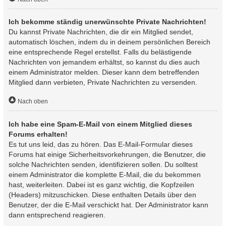
Ich bekomme ständig unerwünschte Private Nachrichten!
Du kannst Private Nachrichten, die dir ein Mitglied sendet,
automatisch löschen, indem du in deinem persönlichen Bereich
eine entsprechende Regel erstellst. Falls du belästigende
Nachrichten von jemandem erhältst, so kannst du dies auch
einem Administrator melden. Dieser kann dem betreffenden
Mitglied dann verbieten, Private Nachrichten zu versenden.
Nach oben
Ich habe eine Spam-E-Mail von einem Mitglied dieses
Forums erhalten!
Es tut uns leid, das zu hören. Das E-Mail-Formular dieses
Forums hat einige Sicherheitsvorkehrungen, die Benutzer, die
solche Nachrichten senden, identifizieren sollen. Du solltest
einem Administrator die komplette E-Mail, die du bekommen
hast, weiterleiten. Dabei ist es ganz wichtig, die Kopfzeilen
(Headers) mitzuschicken. Diese enthalten Details über den
Benutzer, der die E-Mail verschickt hat. Der Administrator kann
dann entsprechend reagieren.