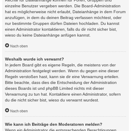
einzelne Benutzer vergeben werden. Die Board-Administration
hat es möglicherweise nicht erlaubt, Dateianhänge in dem Forum
anzufügen, in dem du deinen Beitrag verfassen möchtest, oder
nur bestimmte Gruppen dürfen Dateien hochladen. Du kannst
einen Administrator kontaktieren, falls du dir nicht sicher bist,
wieso du keine Dateianhänge anfügen kannst.
Nach oben
Weshalb wurde ich verwarnt?
In jedem Board gibt es eigene Regeln, die meistens von der
Administration festgelegt werden. Wenn du gegen eine dieser
Regeln verstoßen hast, kann sie dir eine Verwarnung erteilen.
Bitte beachte, dass dies die Entscheidung der Administration
dieses Boards ist und phpBB Limited nichts mit dieser
Verwarnung zu tun hat. Kontaktiere einen Administrator, sofern
du die nicht sicher bist, wieso du verwarnt wurdest.
Nach oben
Wie kann ich Beiträge den Moderatoren melden?
Wenn ein Administrator die entsprechenden Berechtigungen