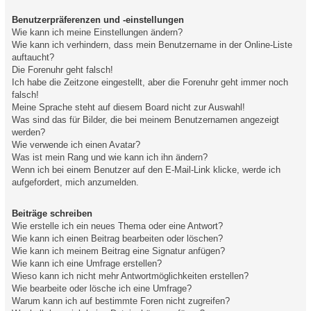
Benutzerpräferenzen und -einstellungen
Wie kann ich meine Einstellungen ändern?
Wie kann ich verhindern, dass mein Benutzername in der Online-Liste
auftaucht?
Die Forenuhr geht falsch!
Ich habe die Zeitzone eingestellt, aber die Forenuhr geht immer noch
falsch!
Meine Sprache steht auf diesem Board nicht zur Auswahl!
Was sind das für Bilder, die bei meinem Benutzernamen angezeigt
werden?
Wie verwende ich einen Avatar?
Was ist mein Rang und wie kann ich ihn ändern?
Wenn ich bei einem Benutzer auf den E-Mail-Link klicke, werde ich
aufgefordert, mich anzumelden.
Beiträge schreiben
Wie erstelle ich ein neues Thema oder eine Antwort?
Wie kann ich einen Beitrag bearbeiten oder löschen?
Wie kann ich meinem Beitrag eine Signatur anfügen?
Wie kann ich eine Umfrage erstellen?
Wieso kann ich nicht mehr Antwortmöglichkeiten erstellen?
Wie bearbeite oder lösche ich eine Umfrage?
Warum kann ich auf bestimmte Foren nicht zugreifen?