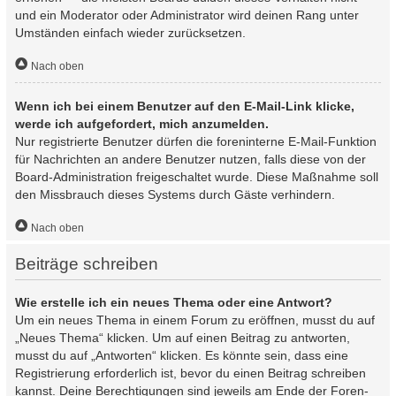
und ein Moderator oder Administrator wird deinen Rang unter
Umständen einfach wieder zurücksetzen.
Nach oben
Wenn ich bei einem Benutzer auf den E-Mail-Link klicke,
werde ich aufgefordert, mich anzumelden.
Nur registrierte Benutzer dürfen die foreninterne E-Mail-Funktion
für Nachrichten an andere Benutzer nutzen, falls diese von der
Board-Administration freigeschaltet wurde. Diese Maßnahme soll
den Missbrauch dieses Systems durch Gäste verhindern.
Nach oben
Beiträge schreiben
Wie erstelle ich ein neues Thema oder eine Antwort?
Um ein neues Thema in einem Forum zu eröffnen, musst du auf
„Neues Thema“ klicken. Um auf einen Beitrag zu antworten,
musst du auf „Antworten“ klicken. Es könnte sein, dass eine
Registrierung erforderlich ist, bevor du einen Beitrag schreiben
kannst. Deine Berechtigungen sind jeweils am Ende der Foren-