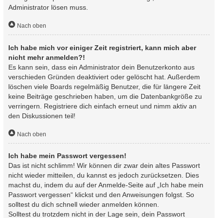
Administrator lösen muss.
Nach oben
Ich habe mich vor einiger Zeit registriert, kann mich aber
nicht mehr anmelden?!
Es kann sein, dass ein Administrator dein Benutzerkonto aus
verschieden Gründen deaktiviert oder gelöscht hat. Außerdem
löschen viele Boards regelmäßig Benutzer, die für längere Zeit
keine Beiträge geschrieben haben, um die Datenbankgröße zu
verringern. Registriere dich einfach erneut und nimm aktiv an
den Diskussionen teil!
Nach oben
Ich habe mein Passwort vergessen!
Das ist nicht schlimm! Wir können dir zwar dein altes Passwort
nicht wieder mitteilen, du kannst es jedoch zurücksetzen. Dies
machst du, indem du auf der Anmelde-Seite auf „Ich habe mein
Passwort vergessen“ klickst und den Anweisungen folgst. So
solltest du dich schnell wieder anmelden können.
Solltest du trotzdem nicht in der Lage sein, dein Passwort