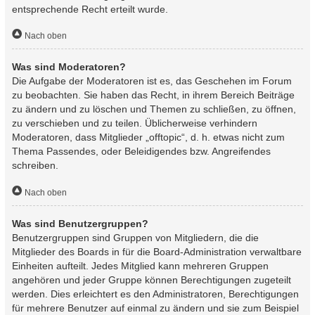
entsprechende Recht erteilt wurde.
Nach oben
Was sind Moderatoren?
Die Aufgabe der Moderatoren ist es, das Geschehen im Forum
zu beobachten. Sie haben das Recht, in ihrem Bereich Beiträge
zu ändern und zu löschen und Themen zu schließen, zu öffnen,
zu verschieben und zu teilen. Üblicherweise verhindern
Moderatoren, dass Mitglieder „offtopic“, d. h. etwas nicht zum
Thema Passendes, oder Beleidigendes bzw. Angreifendes
schreiben.
Nach oben
Was sind Benutzergruppen?
Benutzergruppen sind Gruppen von Mitgliedern, die die
Mitglieder des Boards in für die Board-Administration verwaltbare
Einheiten aufteilt. Jedes Mitglied kann mehreren Gruppen
angehören und jeder Gruppe können Berechtigungen zugeteilt
werden. Dies erleichtert es den Administratoren, Berechtigungen
für mehrere Benutzer auf einmal zu ändern und sie zum Beispiel