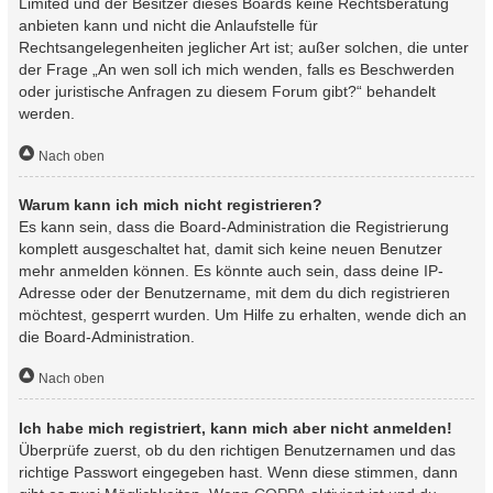
Limited und der Besitzer dieses Boards keine Rechtsberatung
anbieten kann und nicht die Anlaufstelle für
Rechtsangelegenheiten jeglicher Art ist; außer solchen, die unter
der Frage „An wen soll ich mich wenden, falls es Beschwerden
oder juristische Anfragen zu diesem Forum gibt?“ behandelt
werden.
Nach oben
Warum kann ich mich nicht registrieren?
Es kann sein, dass die Board-Administration die Registrierung
komplett ausgeschaltet hat, damit sich keine neuen Benutzer
mehr anmelden können. Es könnte auch sein, dass deine IP-
Adresse oder der Benutzername, mit dem du dich registrieren
möchtest, gesperrt wurden. Um Hilfe zu erhalten, wende dich an
die Board-Administration.
Nach oben
Ich habe mich registriert, kann mich aber nicht anmelden!
Überprüfe zuerst, ob du den richtigen Benutzernamen und das
richtige Passwort eingegeben hast. Wenn diese stimmen, dann