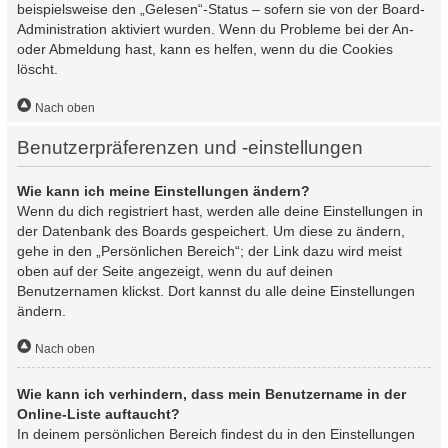
beispielsweise den „Gelesen“-Status – sofern sie von der Board-
Administration aktiviert wurden. Wenn du Probleme bei der An-
oder Abmeldung hast, kann es helfen, wenn du die Cookies
löscht.
Nach oben
Benutzerpräferenzen und -einstellungen
Wie kann ich meine Einstellungen ändern?
Wenn du dich registriert hast, werden alle deine Einstellungen in
der Datenbank des Boards gespeichert. Um diese zu ändern,
gehe in den „Persönlichen Bereich“; der Link dazu wird meist
oben auf der Seite angezeigt, wenn du auf deinen
Benutzernamen klickst. Dort kannst du alle deine Einstellungen
ändern.
Nach oben
Wie kann ich verhindern, dass mein Benutzername in der
Online-Liste auftaucht?
In deinem persönlichen Bereich findest du in den Einstellungen