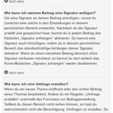
Nach oben
Wie kann ich meinem Beitrag eine Signatur anfügen?
Um eine Signatur an deinen Beitrag anzufügen, musst du
zunächst eine solche in den Einstellungen in deinem
persönlichen Bereich entwerfen. Nachdem du die Signatur
erstellt und gespeichert hast, kannst du in jedem Beitrag das
Kästchen „Signatur anhängen“ aktivieren. Du kannst eine
Signatur auch hinzufügen, indem du in deinem persönlichen
Bereich das standardmäßige Anhängen deiner Signatur
aktivierst. Wenn du einen einzelnen Beitrag dennoch ohne
Signatur verfassen möchtest, so kannst du dort einfach das
Kontrollkästchen „Signatur anhängen“ wieder deaktivieren.
Nach oben
Wie kann ich eine Umfrage erstellen?
Wenn du ein neues Thema eröffnest oder den ersten Beitrag
eines Themas bearbeitest, findest du ein Register „Umfrage
erstellen“ unterhalb des Formulars zur Beitragserstellung.
Solltest du diesen Bereich nicht sehen können, so hast du
wahrscheinlich nicht die Berechtigung, Umfragen zu erstellen. Du