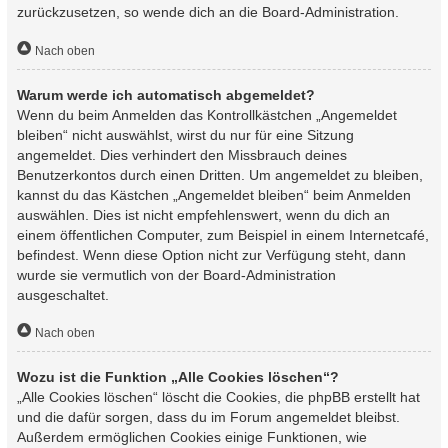
zurückzusetzen, so wende dich an die Board-Administration.
Nach oben
Warum werde ich automatisch abgemeldet?
Wenn du beim Anmelden das Kontrollkästchen „Angemeldet
bleiben“ nicht auswählst, wirst du nur für eine Sitzung
angemeldet. Dies verhindert den Missbrauch deines
Benutzerkontos durch einen Dritten. Um angemeldet zu bleiben,
kannst du das Kästchen „Angemeldet bleiben“ beim Anmelden
auswählen. Dies ist nicht empfehlenswert, wenn du dich an
einem öffentlichen Computer, zum Beispiel in einem Internetcafé,
befindest. Wenn diese Option nicht zur Verfügung steht, dann
wurde sie vermutlich von der Board-Administration
ausgeschaltet.
Nach oben
Wozu ist die Funktion „Alle Cookies löschen“?
„Alle Cookies löschen“ löscht die Cookies, die phpBB erstellt hat
und die dafür sorgen, dass du im Forum angemeldet bleibst.
Außerdem ermöglichen Cookies einige Funktionen, wie