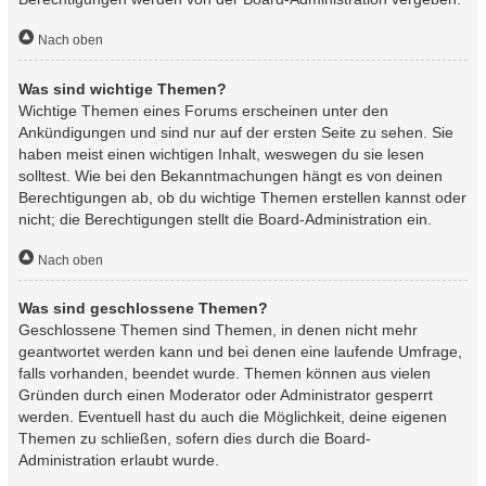
Nach oben
Was sind wichtige Themen?
Wichtige Themen eines Forums erscheinen unter den
Ankündigungen und sind nur auf der ersten Seite zu sehen. Sie
haben meist einen wichtigen Inhalt, weswegen du sie lesen
solltest. Wie bei den Bekanntmachungen hängt es von deinen
Berechtigungen ab, ob du wichtige Themen erstellen kannst oder
nicht; die Berechtigungen stellt die Board-Administration ein.
Nach oben
Was sind geschlossene Themen?
Geschlossene Themen sind Themen, in denen nicht mehr
geantwortet werden kann und bei denen eine laufende Umfrage,
falls vorhanden, beendet wurde. Themen können aus vielen
Gründen durch einen Moderator oder Administrator gesperrt
werden. Eventuell hast du auch die Möglichkeit, deine eigenen
Themen zu schließen, sofern dies durch die Board-
Administration erlaubt wurde.