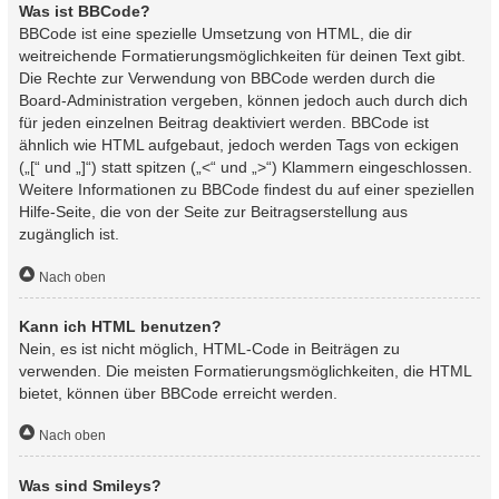
Was ist BBCode?
BBCode ist eine spezielle Umsetzung von HTML, die dir
weitreichende Formatierungsmöglichkeiten für deinen Text gibt.
Die Rechte zur Verwendung von BBCode werden durch die
Board-Administration vergeben, können jedoch auch durch dich
für jeden einzelnen Beitrag deaktiviert werden. BBCode ist
ähnlich wie HTML aufgebaut, jedoch werden Tags von eckigen
(„[“ und „]“) statt spitzen („<“ und „>“) Klammern eingeschlossen.
Weitere Informationen zu BBCode findest du auf einer speziellen
Hilfe-Seite, die von der Seite zur Beitragserstellung aus
zugänglich ist.
Nach oben
Kann ich HTML benutzen?
Nein, es ist nicht möglich, HTML-Code in Beiträgen zu
verwenden. Die meisten Formatierungsmöglichkeiten, die HTML
bietet, können über BBCode erreicht werden.
Nach oben
Was sind Smileys?