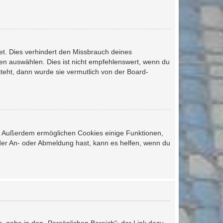
et. Dies verhindert den Missbrauch deines
n auswählen. Dies ist nicht empfehlenswert, wenn du
steht, dann wurde sie vermutlich von der Board-
st. Außerdem ermöglichen Cookies einige Funktionen,
 der An- oder Abmeldung hast, kann es helfen, wenn du