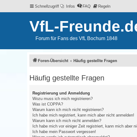
Schnellzugriff
Infos
FAQ
Regeln
VfL-Freunde.d
Forum für Fans des VfL Bochum 1848
Foren-Übersicht
Häufig gestellte Fragen
Häufig gestellte Fragen
Registrierung und Anmeldung
Wozu muss ich mich registrieren?
Was ist COPPA?
Warum kann ich mich nicht registrieren?
Ich habe mich registriert, kann mich aber nicht anmelden!
Warum kann ich mich nicht anmelden?
Ich habe mich vor einiger Zeit registriert, kann mich aber 
Ich habe mein Passwort vergessen!