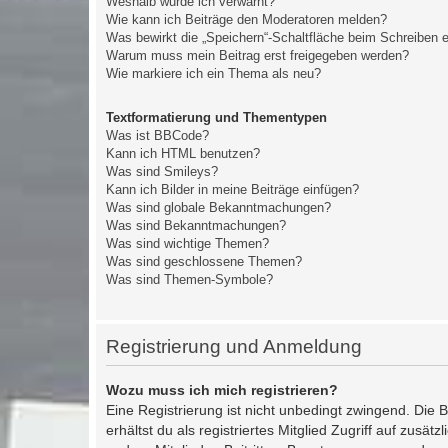
Weshalb wurde ich verwarnt?
Wie kann ich Beiträge den Moderatoren melden?
Was bewirkt die „Speichern“-Schaltfläche beim Schreiben e
Warum muss mein Beitrag erst freigegeben werden?
Wie markiere ich ein Thema als neu?
Textformatierung und Thementypen
Was ist BBCode?
Kann ich HTML benutzen?
Was sind Smileys?
Kann ich Bilder in meine Beiträge einfügen?
Was sind globale Bekanntmachungen?
Was sind Bekanntmachungen?
Was sind wichtige Themen?
Was sind geschlossene Themen?
Was sind Themen-Symbole?
Registrierung und Anmeldung
Wozu muss ich mich registrieren?
Eine Registrierung ist nicht unbedingt zwingend. Die 
erhältst du als registriertes Mitglied Zugriff auf zusä