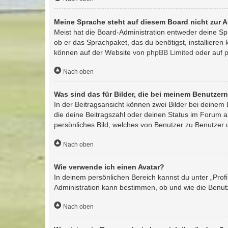
Meine Sprache steht auf diesem Board nicht zur 
Meist hat die Board-Administration entweder deine Spr
ob er das Sprachpaket, das du benötigst, installieren
können auf der Website von
phpBB Limited
oder auf
Nach oben
Was sind das für Bilder, die bei meinem Benutze
In der Beitragsansicht können zwei Bilder bei deinem 
die deine Beitragszahl oder deinen Status im Forum an
persönliches Bild, welches von Benutzer zu Benutzer un
Nach oben
Wie verwende ich einen Avatar?
In deinem persönlichen Bereich kannst du unter „Prof
Administration kann bestimmen, ob und wie die Benutz
Nach oben