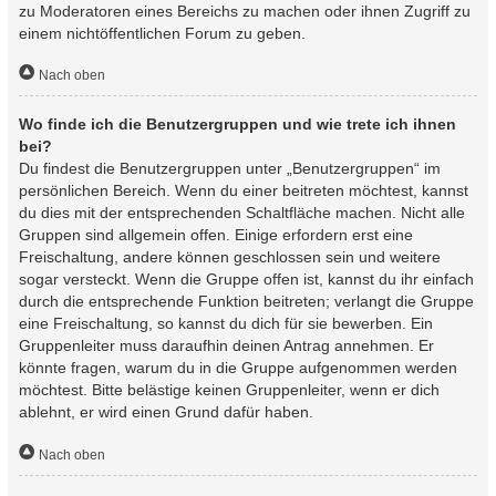
zu Moderatoren eines Bereichs zu machen oder ihnen Zugriff zu
einem nichtöffentlichen Forum zu geben.
Nach oben
Wo finde ich die Benutzergruppen und wie trete ich ihnen
bei?
Du findest die Benutzergruppen unter „Benutzergruppen“ im
persönlichen Bereich. Wenn du einer beitreten möchtest, kannst
du dies mit der entsprechenden Schaltfläche machen. Nicht alle
Gruppen sind allgemein offen. Einige erfordern erst eine
Freischaltung, andere können geschlossen sein und weitere
sogar versteckt. Wenn die Gruppe offen ist, kannst du ihr einfach
durch die entsprechende Funktion beitreten; verlangt die Gruppe
eine Freischaltung, so kannst du dich für sie bewerben. Ein
Gruppenleiter muss daraufhin deinen Antrag annehmen. Er
könnte fragen, warum du in die Gruppe aufgenommen werden
möchtest. Bitte belästige keinen Gruppenleiter, wenn er dich
ablehnt, er wird einen Grund dafür haben.
Nach oben