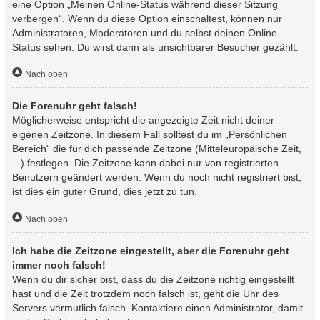
eine Option „Meinen Online-Status während dieser Sitzung
verbergen“. Wenn du diese Option einschaltest, können nur
Administratoren, Moderatoren und du selbst deinen Online-
Status sehen. Du wirst dann als unsichtbarer Besucher gezählt.
Nach oben
Die Forenuhr geht falsch!
Möglicherweise entspricht die angezeigte Zeit nicht deiner
eigenen Zeitzone. In diesem Fall solltest du im „Persönlichen
Bereich“ die für dich passende Zeitzone (Mitteleuropäische Zeit,
...) festlegen. Die Zeitzone kann dabei nur von registrierten
Benutzern geändert werden. Wenn du noch nicht registriert bist,
ist dies ein guter Grund, dies jetzt zu tun.
Nach oben
Ich habe die Zeitzone eingestellt, aber die Forenuhr geht
immer noch falsch!
Wenn du dir sicher bist, dass du die Zeitzone richtig eingestellt
hast und die Zeit trotzdem noch falsch ist, geht die Uhr des
Servers vermutlich falsch. Kontaktiere einen Administrator, damit