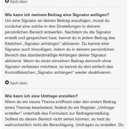
Nach oben
Wie kann ich meinem Beitrag eine Signatur anfügen?
Um eine Signatur an deinen Beitrag anzufügen, musst du
zunächst eine solche in den Einstellungen in deinem
persönlichen Bereich entwerfen. Nachdem du die Signatur
erstellt und gespeichert hast, kannst du in jedem Beitrag das
Kästchen „Signatur anhängen“ aktivieren. Du kannst eine
Signatur auch hinzufügen, indem du in deinem persönlichen
Bereich das standardmäßige Anhängen deiner Signatur
aktivierst. Wenn du einen einzelnen Beitrag dennoch ohne
Signatur verfassen möchtest, so kannst du dort einfach das
Kontrollkästchen „Signatur anhängen“ wieder deaktivieren.
Nach oben
Wie kann ich eine Umfrage erstellen?
Wenn du ein neues Thema eröffnest oder den ersten Beitrag
eines Themas bearbeitest, findest du ein Register „Umfrage
erstellen“ unterhalb des Formulars zur Beitragserstellung.
Solltest du diesen Bereich nicht sehen können, so hast du
wahrscheinlich nicht die Berechtigung, Umfragen zu erstellen. Du