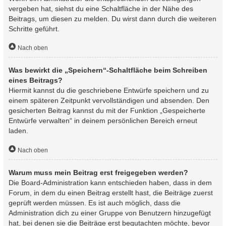
vergeben hat, siehst du eine Schaltfläche in der Nähe des
Beitrags, um diesen zu melden. Du wirst dann durch die weiteren
Schritte geführt.
Nach oben
Was bewirkt die „Speichern“-Schaltfläche beim Schreiben
eines Beitrags?
Hiermit kannst du die geschriebene Entwürfe speichern und zu
einem späteren Zeitpunkt vervollständigen und absenden. Den
gesicherten Beitrag kannst du mit der Funktion „Gespeicherte
Entwürfe verwalten“ in deinem persönlichen Bereich erneut
laden.
Nach oben
Warum muss mein Beitrag erst freigegeben werden?
Die Board-Administration kann entschieden haben, dass in dem
Forum, in dem du einen Beitrag erstellt hast, die Beiträge zuerst
geprüft werden müssen. Es ist auch möglich, dass die
Administration dich zu einer Gruppe von Benutzern hinzugefügt
hat, bei denen sie die Beiträge erst begutachten möchte, bevor