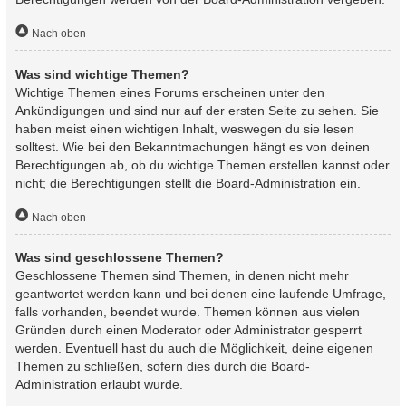
Nach oben
Was sind wichtige Themen?
Wichtige Themen eines Forums erscheinen unter den
Ankündigungen und sind nur auf der ersten Seite zu sehen. Sie
haben meist einen wichtigen Inhalt, weswegen du sie lesen
solltest. Wie bei den Bekanntmachungen hängt es von deinen
Berechtigungen ab, ob du wichtige Themen erstellen kannst oder
nicht; die Berechtigungen stellt die Board-Administration ein.
Nach oben
Was sind geschlossene Themen?
Geschlossene Themen sind Themen, in denen nicht mehr
geantwortet werden kann und bei denen eine laufende Umfrage,
falls vorhanden, beendet wurde. Themen können aus vielen
Gründen durch einen Moderator oder Administrator gesperrt
werden. Eventuell hast du auch die Möglichkeit, deine eigenen
Themen zu schließen, sofern dies durch die Board-
Administration erlaubt wurde.