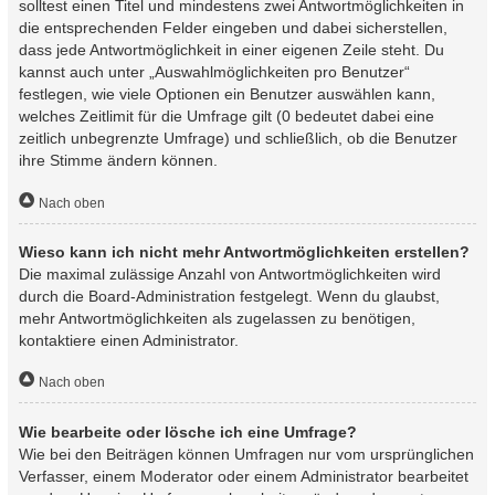
solltest einen Titel und mindestens zwei Antwortmöglichkeiten in
die entsprechenden Felder eingeben und dabei sicherstellen,
dass jede Antwortmöglichkeit in einer eigenen Zeile steht. Du
kannst auch unter „Auswahlmöglichkeiten pro Benutzer“
festlegen, wie viele Optionen ein Benutzer auswählen kann,
welches Zeitlimit für die Umfrage gilt (0 bedeutet dabei eine
zeitlich unbegrenzte Umfrage) und schließlich, ob die Benutzer
ihre Stimme ändern können.
Nach oben
Wieso kann ich nicht mehr Antwortmöglichkeiten erstellen?
Die maximal zulässige Anzahl von Antwortmöglichkeiten wird
durch die Board-Administration festgelegt. Wenn du glaubst,
mehr Antwortmöglichkeiten als zugelassen zu benötigen,
kontaktiere einen Administrator.
Nach oben
Wie bearbeite oder lösche ich eine Umfrage?
Wie bei den Beiträgen können Umfragen nur vom ursprünglichen
Verfasser, einem Moderator oder einem Administrator bearbeitet