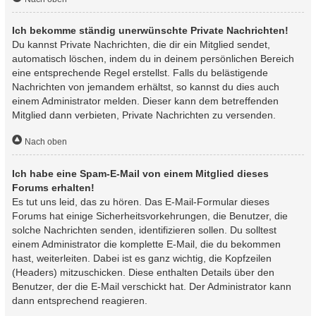
Ich bekomme ständig unerwünschte Private Nachrichten!
Du kannst Private Nachrichten, die dir ein Mitglied sendet,
automatisch löschen, indem du in deinem persönlichen Bereich
eine entsprechende Regel erstellst. Falls du belästigende
Nachrichten von jemandem erhältst, so kannst du dies auch
einem Administrator melden. Dieser kann dem betreffenden
Mitglied dann verbieten, Private Nachrichten zu versenden.
Nach oben
Ich habe eine Spam-E-Mail von einem Mitglied dieses
Forums erhalten!
Es tut uns leid, das zu hören. Das E-Mail-Formular dieses
Forums hat einige Sicherheitsvorkehrungen, die Benutzer, die
solche Nachrichten senden, identifizieren sollen. Du solltest
einem Administrator die komplette E-Mail, die du bekommen
hast, weiterleiten. Dabei ist es ganz wichtig, die Kopfzeilen
(Headers) mitzuschicken. Diese enthalten Details über den
Benutzer, der die E-Mail verschickt hat. Der Administrator kann
dann entsprechend reagieren.