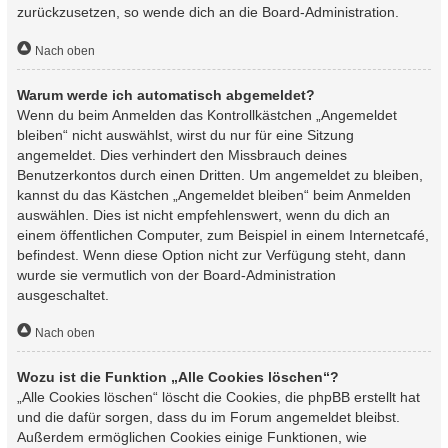
zurückzusetzen, so wende dich an die Board-Administration.
Nach oben
Warum werde ich automatisch abgemeldet?
Wenn du beim Anmelden das Kontrollkästchen „Angemeldet
bleiben“ nicht auswählst, wirst du nur für eine Sitzung
angemeldet. Dies verhindert den Missbrauch deines
Benutzerkontos durch einen Dritten. Um angemeldet zu bleiben,
kannst du das Kästchen „Angemeldet bleiben“ beim Anmelden
auswählen. Dies ist nicht empfehlenswert, wenn du dich an
einem öffentlichen Computer, zum Beispiel in einem Internetcafé,
befindest. Wenn diese Option nicht zur Verfügung steht, dann
wurde sie vermutlich von der Board-Administration
ausgeschaltet.
Nach oben
Wozu ist die Funktion „Alle Cookies löschen“?
„Alle Cookies löschen“ löscht die Cookies, die phpBB erstellt hat
und die dafür sorgen, dass du im Forum angemeldet bleibst.
Außerdem ermöglichen Cookies einige Funktionen, wie