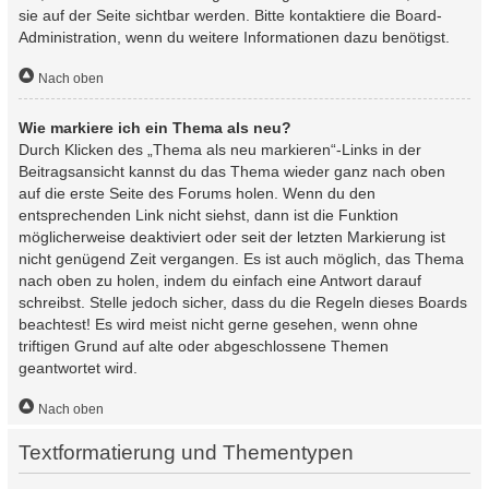
sie auf der Seite sichtbar werden. Bitte kontaktiere die Board-
Administration, wenn du weitere Informationen dazu benötigst.
Nach oben
Wie markiere ich ein Thema als neu?
Durch Klicken des „Thema als neu markieren“-Links in der
Beitragsansicht kannst du das Thema wieder ganz nach oben
auf die erste Seite des Forums holen. Wenn du den
entsprechenden Link nicht siehst, dann ist die Funktion
möglicherweise deaktiviert oder seit der letzten Markierung ist
nicht genügend Zeit vergangen. Es ist auch möglich, das Thema
nach oben zu holen, indem du einfach eine Antwort darauf
schreibst. Stelle jedoch sicher, dass du die Regeln dieses Boards
beachtest! Es wird meist nicht gerne gesehen, wenn ohne
triftigen Grund auf alte oder abgeschlossene Themen
geantwortet wird.
Nach oben
Textformatierung und Thementypen