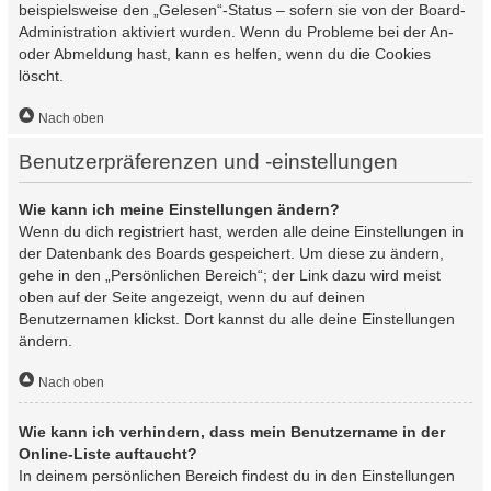
beispielsweise den „Gelesen“-Status – sofern sie von der Board-
Administration aktiviert wurden. Wenn du Probleme bei der An-
oder Abmeldung hast, kann es helfen, wenn du die Cookies
löscht.
Nach oben
Benutzerpräferenzen und -einstellungen
Wie kann ich meine Einstellungen ändern?
Wenn du dich registriert hast, werden alle deine Einstellungen in
der Datenbank des Boards gespeichert. Um diese zu ändern,
gehe in den „Persönlichen Bereich“; der Link dazu wird meist
oben auf der Seite angezeigt, wenn du auf deinen
Benutzernamen klickst. Dort kannst du alle deine Einstellungen
ändern.
Nach oben
Wie kann ich verhindern, dass mein Benutzername in der
Online-Liste auftaucht?
In deinem persönlichen Bereich findest du in den Einstellungen