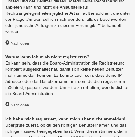
Limited und der Besitzer dieses Boards keine Rechtsberatung
anbieten kann und nicht die Anlaufstelle für
Rechtsangelegenheiten jeglicher Art ist; außer solchen, die unter
der Frage „An wen soll ich mich wenden, falls es Beschwerden
oder juristische Anfragen zu diesem Forum gibt?“ behandelt
werden.
Nach oben
Warum kann ich mich nicht registrieren?
Es kann sein, dass die Board-Administration die Registrierung
komplett ausgeschaltet hat, damit sich keine neuen Benutzer
mehr anmelden können. Es könnte auch sein, dass deine IP-
Adresse oder der Benutzername, mit dem du dich registrieren
möchtest, gesperrt wurden. Um Hilfe zu erhalten, wende dich an
die Board-Administration.
Nach oben
Ich habe mich registriert, kann mich aber nicht anmelden!
Überprüfe zuerst, ob du den richtigen Benutzernamen und das
richtige Passwort eingegeben hast. Wenn diese stimmen, dann