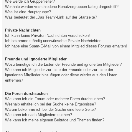
Wie werde ich Gruppenleiter?
Weshalb werden verschiedene Benutzergruppen farbig dargestellt?
Was ist eine Hauptgruppe?
Was bedeutet der „Das Team“-Link auf der Startseite?
Private Nachrichten
Ich kann keine Privaten Nachrichten verschicken!
Ich bekomme ständig unerwünschte Private Nachrichten!
Ich habe eine Spam-E-Mail von einem Mitglied dieses Forums erhalten!
Freunde und ignorierte Mitglieder
Wozu benötige ich die Listen der Freunde und ignorierten Mitglieder?
Wie kann ich Mitglieder zur Liste der Freunde oder zur Liste der
ignorierten Mitglieder hinzufügen oder diese wieder aus den Listen
entfernen?
Die Foren durchsuchen
Wie kann ich ein Forum oder mehrere Foren durchsuchen?
Weshalb erhalte ich bei der Suche keine Ergebnisse?
Warum bekomme ich bei der Suche eine leere Seite?
Wie kann ich nach Mitgliedern suchen?
Wie kann ich meine eigenen Beiträge und Themen finden?