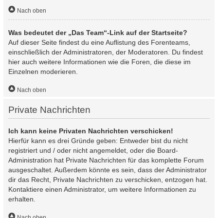
Nach oben
Was bedeutet der „Das Team“-Link auf der Startseite?
Auf dieser Seite findest du eine Auflistung des Forenteams,
einschließlich der Administratoren, der Moderatoren. Du findest
hier auch weitere Informationen wie die Foren, die diese im
Einzelnen moderieren.
Nach oben
Private Nachrichten
Ich kann keine Privaten Nachrichten verschicken!
Hierfür kann es drei Gründe geben: Entweder bist du nicht
registriert und / oder nicht angemeldet, oder die Board-
Administration hat Private Nachrichten für das komplette Forum
ausgeschaltet. Außerdem könnte es sein, dass der Administrator
dir das Recht, Private Nachrichten zu verschicken, entzogen hat.
Kontaktiere einen Administrator, um weitere Informationen zu
erhalten.
Nach oben