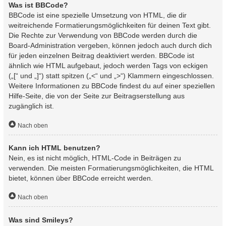
Was ist BBCode?
BBCode ist eine spezielle Umsetzung von HTML, die dir
weitreichende Formatierungsmöglichkeiten für deinen Text gibt.
Die Rechte zur Verwendung von BBCode werden durch die
Board-Administration vergeben, können jedoch auch durch dich
für jeden einzelnen Beitrag deaktiviert werden. BBCode ist
ähnlich wie HTML aufgebaut, jedoch werden Tags von eckigen
(„[“ und „]“) statt spitzen („<“ und „>“) Klammern eingeschlossen.
Weitere Informationen zu BBCode findest du auf einer speziellen
Hilfe-Seite, die von der Seite zur Beitragserstellung aus
zugänglich ist.
Nach oben
Kann ich HTML benutzen?
Nein, es ist nicht möglich, HTML-Code in Beiträgen zu
verwenden. Die meisten Formatierungsmöglichkeiten, die HTML
bietet, können über BBCode erreicht werden.
Nach oben
Was sind Smileys?