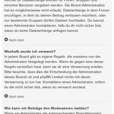
einzelne Benutzer vergeben werden. Die Board-Administration
hat es möglicherweise nicht erlaubt, Dateianhänge in dem Forum
anzufügen, in dem du deinen Beitrag verfassen möchtest, oder
nur bestimmte Gruppen dürfen Dateien hochladen. Du kannst
einen Administrator kontaktieren, falls du dir nicht sicher bist,
wieso du keine Dateianhänge anfügen kannst.
Nach oben
Weshalb wurde ich verwarnt?
In jedem Board gibt es eigene Regeln, die meistens von der
Administration festgelegt werden. Wenn du gegen eine dieser
Regeln verstoßen hast, kann sie dir eine Verwarnung erteilen.
Bitte beachte, dass dies die Entscheidung der Administration
dieses Boards ist und phpBB Limited nichts mit dieser
Verwarnung zu tun hat. Kontaktiere einen Administrator, sofern
du die nicht sicher bist, wieso du verwarnt wurdest.
Nach oben
Wie kann ich Beiträge den Moderatoren melden?
Wenn ein Administrator die entsprechenden Berechtigungen