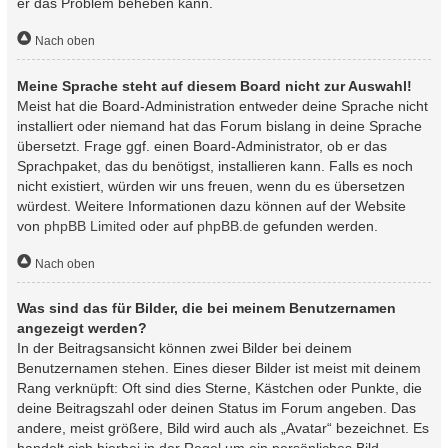
er das Problem beheben kann.
Nach oben
Meine Sprache steht auf diesem Board nicht zur Auswahl!
Meist hat die Board-Administration entweder deine Sprache nicht
installiert oder niemand hat das Forum bislang in deine Sprache
übersetzt. Frage ggf. einen Board-Administrator, ob er das
Sprachpaket, das du benötigst, installieren kann. Falls es noch
nicht existiert, würden wir uns freuen, wenn du es übersetzen
würdest. Weitere Informationen dazu können auf der Website
von
phpBB Limited
oder auf
phpBB.de
gefunden werden.
Nach oben
Was sind das für Bilder, die bei meinem Benutzernamen
angezeigt werden?
In der Beitragsansicht können zwei Bilder bei deinem
Benutzernamen stehen. Eines dieser Bilder ist meist mit deinem
Rang verknüpft: Oft sind dies Sterne, Kästchen oder Punkte, die
deine Beitragszahl oder deinen Status im Forum angeben. Das
andere, meist größere, Bild wird auch als „Avatar“ bezeichnet. Es