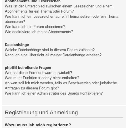
Abonnements und Lesezeichen
Was ist der Unterschied zwischen einem Lesezeichen und einem
Abonnements für ein Thema oder Forum?
Wie kann ich ein Lesezeichen auf ein Thema setzen oder ein Thema
abonnieren?
Wie kann ich ein Forum abonnieren?
Wie deaktiviere ich meine Abonnements?
Dateianhänge
Welche Dateianhänge sind in diesem Forum zulässig?
Kann ich eine Übersicht all meiner Dateianhänge erhalten?
phpBB betreffende Fragen
Wer hat diese Forensoftware entwickelt?
Warum ist Funktion x oder y nicht enthalten?
An wen soll ich mich wenden, falls es Beschwerden oder juristische
Anfragen zu diesem Forum gibt?
Wie kann ich einen Administrator des Boards kontaktieren?
Registrierung und Anmeldung
Wozu muss ich mich registrieren?