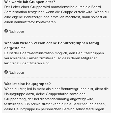
Wie werde ich Gruppenleiter?
Der Leiter einer Gruppe wird normalerweise durch die Board-
Administration festgelegt, wenn die Gruppe erstellt wird. Wenn du
eine eigene Benutzergruppe erstellen möchtest, dann solltest du
einen Administrator kontaktieren.
Nach oben
Weshalb werden verschiedene Benutzergruppen farbig
dargestellt?
Es ist der Board-Administration möglich, den Benutzergruppen
verschiedene Farben zuzuteilen, so dass deren Mitglieder
leichter zu identifizieren sind.
Nach oben
Was ist eine Hauptgruppe?
Wenn du Mitglied in mehr als einer Benutzergruppe bist, dient die
Hauptgruppe dazu, deine Gruppenfarbe sowie den
Gruppenrang, der bei dir standardmäßig angezeigt wird,
festzulegen. Ein Administrator kann dir die Berechtigung geben,
deine Hauptgruppe im persönlichen Bereich selbst festzulegen.