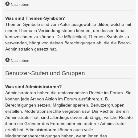
Nach oben
Was sind Themen-Symbole?
Themen-Symbole sind vom Autor ausgewählte Bilder, welche mit
einem Thema in Verbindung stehen können, um dessen Inhalt
kennzeichnen zu können. Die Möglichkeit, Themen-Symbole zu
verwenden, hängt von deinen Berechtigungen ab, die die Board-
Administration gesetzt hat.
Nach oben
Benutzer-Stufen und Gruppen
Was sind Administratoren?
Administratoren haben die umfassendsten Rechte im Forum. Sie
können jede Art von Aktion im Forum ausführen; z. B.
Berechtigungen setzen, Mitglieder sperren, Benutzergruppen
erstellen, Moderationsrechte vergeben usw. Die Rechte, die ein
Administrator hat, sind allerdings davon abhängig, welche Rechte
ihnen ein Gründer des Forums oder ein anderer Administrator
erteilt hat. Administratoren können auch volle
Moderationsberechtigungen haben, wenn ihnen das