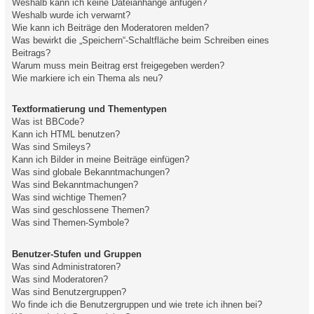
Weshalb kann ich keine Dateianhänge anfügen?
Weshalb wurde ich verwarnt?
Wie kann ich Beiträge den Moderatoren melden?
Was bewirkt die „Speichern“-Schaltfläche beim Schreiben eines
Beitrags?
Warum muss mein Beitrag erst freigegeben werden?
Wie markiere ich ein Thema als neu?
Textformatierung und Thementypen
Was ist BBCode?
Kann ich HTML benutzen?
Was sind Smileys?
Kann ich Bilder in meine Beiträge einfügen?
Was sind globale Bekanntmachungen?
Was sind Bekanntmachungen?
Was sind wichtige Themen?
Was sind geschlossene Themen?
Was sind Themen-Symbole?
Benutzer-Stufen und Gruppen
Was sind Administratoren?
Was sind Moderatoren?
Was sind Benutzergruppen?
Wo finde ich die Benutzergruppen und wie trete ich ihnen bei?