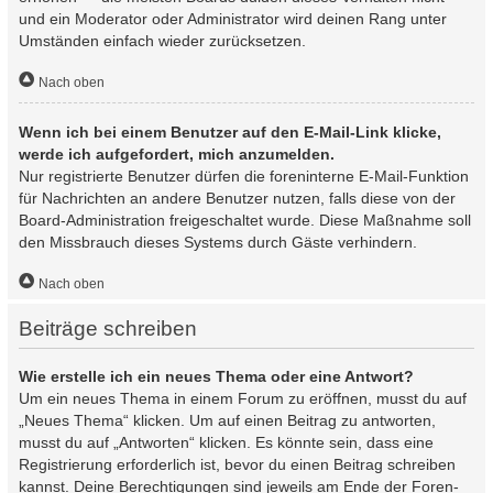
und ein Moderator oder Administrator wird deinen Rang unter
Umständen einfach wieder zurücksetzen.
Nach oben
Wenn ich bei einem Benutzer auf den E-Mail-Link klicke,
werde ich aufgefordert, mich anzumelden.
Nur registrierte Benutzer dürfen die foreninterne E-Mail-Funktion
für Nachrichten an andere Benutzer nutzen, falls diese von der
Board-Administration freigeschaltet wurde. Diese Maßnahme soll
den Missbrauch dieses Systems durch Gäste verhindern.
Nach oben
Beiträge schreiben
Wie erstelle ich ein neues Thema oder eine Antwort?
Um ein neues Thema in einem Forum zu eröffnen, musst du auf
„Neues Thema“ klicken. Um auf einen Beitrag zu antworten,
musst du auf „Antworten“ klicken. Es könnte sein, dass eine
Registrierung erforderlich ist, bevor du einen Beitrag schreiben
kannst. Deine Berechtigungen sind jeweils am Ende der Foren-