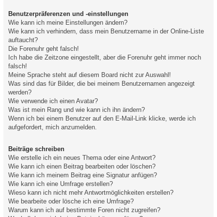
Benutzerpräferenzen und -einstellungen
Wie kann ich meine Einstellungen ändern?
Wie kann ich verhindern, dass mein Benutzername in der Online-Liste
auftaucht?
Die Forenuhr geht falsch!
Ich habe die Zeitzone eingestellt, aber die Forenuhr geht immer noch
falsch!
Meine Sprache steht auf diesem Board nicht zur Auswahl!
Was sind das für Bilder, die bei meinem Benutzernamen angezeigt
werden?
Wie verwende ich einen Avatar?
Was ist mein Rang und wie kann ich ihn ändern?
Wenn ich bei einem Benutzer auf den E-Mail-Link klicke, werde ich
aufgefordert, mich anzumelden.
Beiträge schreiben
Wie erstelle ich ein neues Thema oder eine Antwort?
Wie kann ich einen Beitrag bearbeiten oder löschen?
Wie kann ich meinem Beitrag eine Signatur anfügen?
Wie kann ich eine Umfrage erstellen?
Wieso kann ich nicht mehr Antwortmöglichkeiten erstellen?
Wie bearbeite oder lösche ich eine Umfrage?
Warum kann ich auf bestimmte Foren nicht zugreifen?