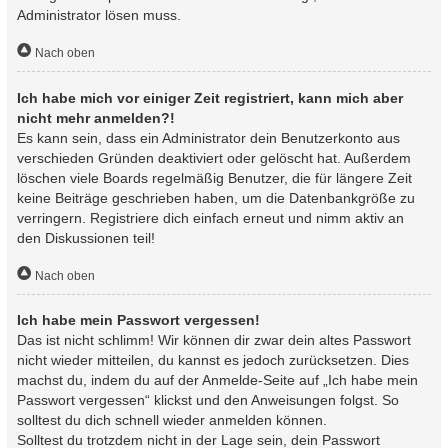
Administrator lösen muss.
Nach oben
Ich habe mich vor einiger Zeit registriert, kann mich aber
nicht mehr anmelden?!
Es kann sein, dass ein Administrator dein Benutzerkonto aus
verschieden Gründen deaktiviert oder gelöscht hat. Außerdem
löschen viele Boards regelmäßig Benutzer, die für längere Zeit
keine Beiträge geschrieben haben, um die Datenbankgröße zu
verringern. Registriere dich einfach erneut und nimm aktiv an
den Diskussionen teil!
Nach oben
Ich habe mein Passwort vergessen!
Das ist nicht schlimm! Wir können dir zwar dein altes Passwort
nicht wieder mitteilen, du kannst es jedoch zurücksetzen. Dies
machst du, indem du auf der Anmelde-Seite auf „Ich habe mein
Passwort vergessen“ klickst und den Anweisungen folgst. So
solltest du dich schnell wieder anmelden können.
Solltest du trotzdem nicht in der Lage sein, dein Passwort