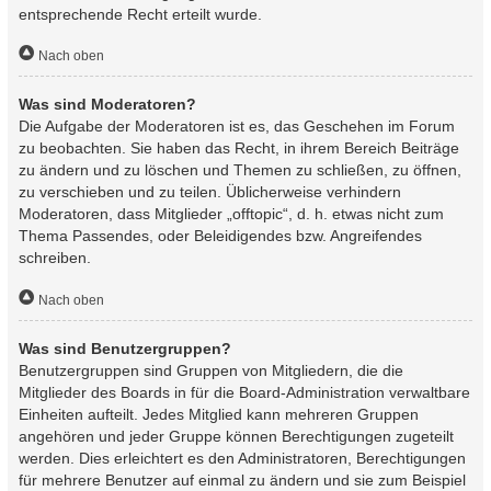
entsprechende Recht erteilt wurde.
Nach oben
Was sind Moderatoren?
Die Aufgabe der Moderatoren ist es, das Geschehen im Forum
zu beobachten. Sie haben das Recht, in ihrem Bereich Beiträge
zu ändern und zu löschen und Themen zu schließen, zu öffnen,
zu verschieben und zu teilen. Üblicherweise verhindern
Moderatoren, dass Mitglieder „offtopic“, d. h. etwas nicht zum
Thema Passendes, oder Beleidigendes bzw. Angreifendes
schreiben.
Nach oben
Was sind Benutzergruppen?
Benutzergruppen sind Gruppen von Mitgliedern, die die
Mitglieder des Boards in für die Board-Administration verwaltbare
Einheiten aufteilt. Jedes Mitglied kann mehreren Gruppen
angehören und jeder Gruppe können Berechtigungen zugeteilt
werden. Dies erleichtert es den Administratoren, Berechtigungen
für mehrere Benutzer auf einmal zu ändern und sie zum Beispiel