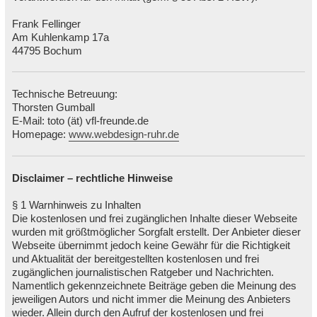
Frank Fellinger
Am Kuhlenkamp 17a
44795 Bochum
Technische Betreuung:
Thorsten Gumball
E-Mail: toto (ät) vfl-freunde.de
Homepage:
www.webdesign-ruhr.de
Disclaimer – rechtliche Hinweise
§ 1 Warnhinweis zu Inhalten
Die kostenlosen und frei zugänglichen Inhalte dieser Webseite
wurden mit größtmöglicher Sorgfalt erstellt. Der Anbieter dieser
Webseite übernimmt jedoch keine Gewähr für die Richtigkeit
und Aktualität der bereitgestellten kostenlosen und frei
zugänglichen journalistischen Ratgeber und Nachrichten.
Namentlich gekennzeichnete Beiträge geben die Meinung des
jeweiligen Autors und nicht immer die Meinung des Anbieters
wieder. Allein durch den Aufruf der kostenlosen und frei