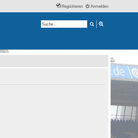
Registrieren
Anmelden
Suche
Erweiterte Suche