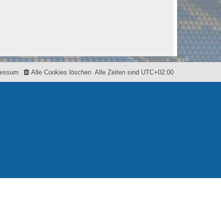
ressum
Alle Cookies löschen
Alle Zeiten sind
UTC+02:00