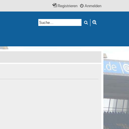
Registrieren
Anmelden
Suche
Erweiterte Suche