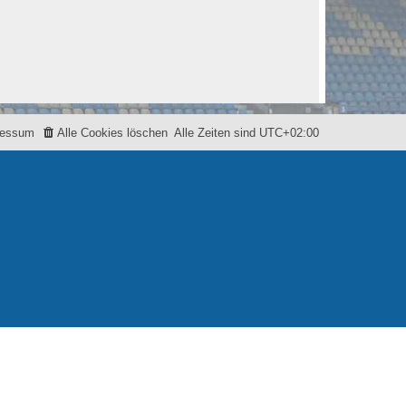
ressum
Alle Cookies löschen
Alle Zeiten sind
UTC+02:00