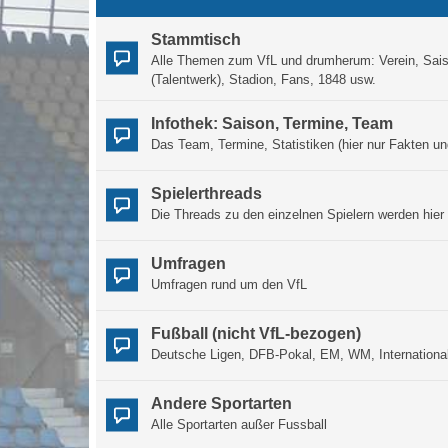
Stammtisch
Alle Themen zum VfL und drumherum: Verein, Saiso
(Talentwerk), Stadion, Fans, 1848 usw.
Infothek: Saison, Termine, Team
Das Team, Termine, Statistiken (hier nur Fakten un
Spielerthreads
Die Threads zu den einzelnen Spielern werden hie
Umfragen
Umfragen rund um den VfL
Fußball (nicht VfL-bezogen)
Deutsche Ligen, DFB-Pokal, EM, WM, Internationa
Andere Sportarten
Alle Sportarten außer Fussball