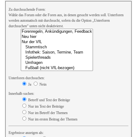
Zu durchsuchende Foren:
Wähle das Forum oder die Foren aus, in denen gesucht werden soll. Unterforen
werden automatisch mit durchsucht, sofern du die Option „Unterforen
durchsuchen“ unten nicht deaktivierst.
Unterforen durchsuchen:
Ja
Nein
Innerhalb suchen:
Betreff und Text der Beiträge
Nur im Text der Beiträge
Nur im Betreff der Themen
Nur im ersten Beitrag der Themen
Ergebnisse anzeigen als: