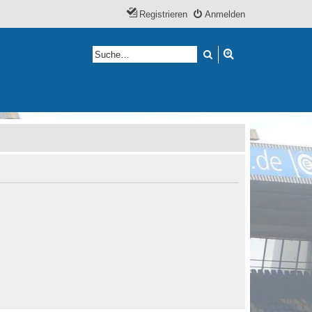
Registrieren
Anmelden
Suche
Erweiterte Suche