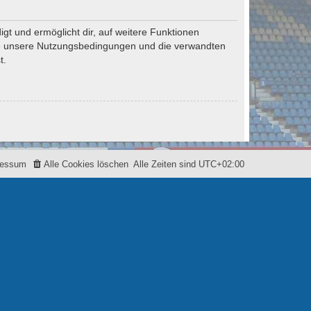
gt und ermöglicht dir, auf weitere Funktionen
tte unsere Nutzungsbedingungen und die verwandten
t.
ressum
Alle Cookies löschen
Alle Zeiten sind
UTC+02:00