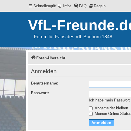
Schnellzugriff
Infos
FAQ
Regeln
VfL-Freunde.d
Forum für Fans des VfL Bochum 1848
Foren-Übersicht
Anmelden
Benutzername:
Passwort:
Ich habe mein Passwort
Angemeldet bleiben
Meinen Online-Status