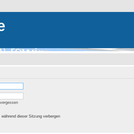
e
 vergessen
 während dieser Sitzung verbergen