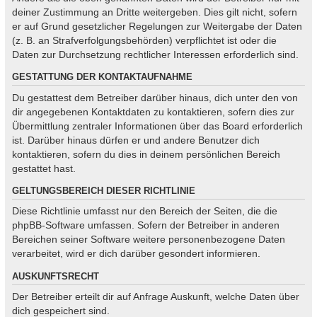
deiner Zustimmung an Dritte weitergeben. Dies gilt nicht, sofern
er auf Grund gesetzlicher Regelungen zur Weitergabe der Daten
(z. B. an Strafverfolgungsbehörden) verpflichtet ist oder die
Daten zur Durchsetzung rechtlicher Interessen erforderlich sind.
GESTATTUNG DER KONTAKTAUFNAHME
Du gestattest dem Betreiber darüber hinaus, dich unter den von
dir angegebenen Kontaktdaten zu kontaktieren, sofern dies zur
Übermittlung zentraler Informationen über das Board erforderlich
ist. Darüber hinaus dürfen er und andere Benutzer dich
kontaktieren, sofern du dies in deinem persönlichen Bereich
gestattet hast.
GELTUNGSBEREICH DIESER RICHTLINIE
Diese Richtlinie umfasst nur den Bereich der Seiten, die die
phpBB-Software umfassen. Sofern der Betreiber in anderen
Bereichen seiner Software weitere personenbezogene Daten
verarbeitet, wird er dich darüber gesondert informieren.
AUSKUNFTSRECHT
Der Betreiber erteilt dir auf Anfrage Auskunft, welche Daten über
dich gespeichert sind.