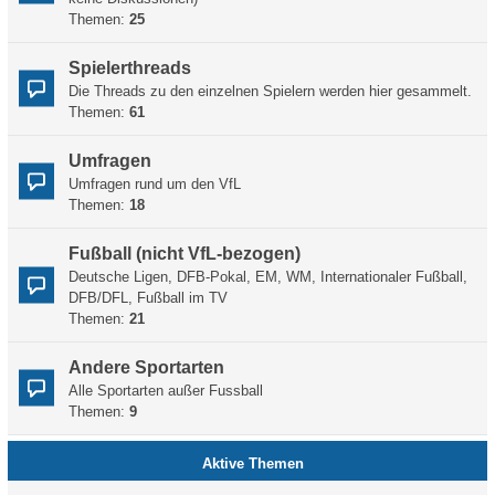
Themen:
25
Spielerthreads
Die Threads zu den einzelnen Spielern werden hier gesammelt.
Themen:
61
Umfragen
Umfragen rund um den VfL
Themen:
18
Fußball (nicht VfL-bezogen)
Deutsche Ligen, DFB-Pokal, EM, WM, Internationaler Fußball,
DFB/DFL, Fußball im TV
Themen:
21
Andere Sportarten
Alle Sportarten außer Fussball
Themen:
9
Aktive Themen