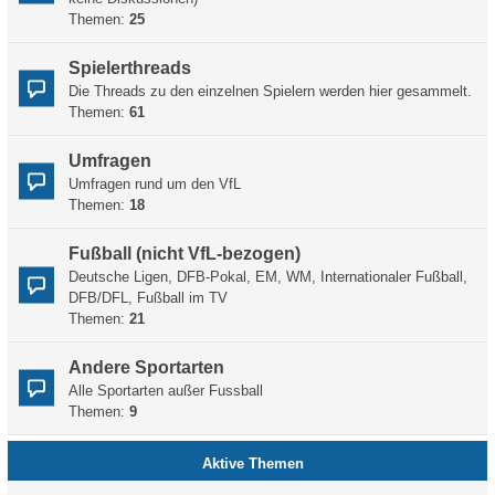
Themen:
25
Spielerthreads
Die Threads zu den einzelnen Spielern werden hier gesammelt.
Themen:
61
Umfragen
Umfragen rund um den VfL
Themen:
18
Fußball (nicht VfL-bezogen)
Deutsche Ligen, DFB-Pokal, EM, WM, Internationaler Fußball,
DFB/DFL, Fußball im TV
Themen:
21
Andere Sportarten
Alle Sportarten außer Fussball
Themen:
9
Aktive Themen