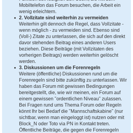
Mobiltelefon das Forum besuchen, die Arbeit ein
wenig erleichtern.
2. Vollzitate sind weiterhin zu vermeiden
Weiterhin gilt dennoch die Regel, dass Vollzitate -
wenn möglich - zu vermeiden sind. Ebenso sind
(Voll-) Zitate zu unterlassen, die sich auf den direkt
davor stehenden Beitrag eines anderen Users
beziehen. Diese Beiträge (mit Vollzitaten des
vorherigen Beitrags) werden weiterhin gelöscht
werden.
3. Diskussionen um die Forenregeln
Weitere (öffentliche) Diskussionen rund um die
Forenregeln sind bitte zukünftig zu unterlassen. Wir
haben das Forum mit gewissen Bedingungen
bereitgestellt, die, wie wir meinen, ein Forum auf
einem gewissen "ordentlichen Niveau" zulassen.
Bei Fragen rund ums Thema Forum oder Regeln
könnt Ihr bei Bedarf die "Mannschaftskabine" (nur
sichtbar, wenn man eingeloggt ist) nutzen oder mit
Block_N oder Toto via PN in Kontakt treten.
Öffentliche Beiträge, die gegen die Forenregeln