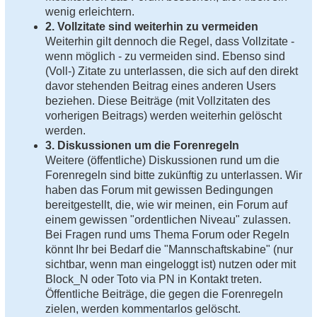
wenig erleichtern.
2. Vollzitate sind weiterhin zu vermeiden
Weiterhin gilt dennoch die Regel, dass Vollzitate -
wenn möglich - zu vermeiden sind. Ebenso sind
(Voll-) Zitate zu unterlassen, die sich auf den direkt
davor stehenden Beitrag eines anderen Users
beziehen. Diese Beiträge (mit Vollzitaten des
vorherigen Beitrags) werden weiterhin gelöscht
werden.
3. Diskussionen um die Forenregeln
Weitere (öffentliche) Diskussionen rund um die
Forenregeln sind bitte zukünftig zu unterlassen. Wir
haben das Forum mit gewissen Bedingungen
bereitgestellt, die, wie wir meinen, ein Forum auf
einem gewissen "ordentlichen Niveau" zulassen.
Bei Fragen rund ums Thema Forum oder Regeln
könnt Ihr bei Bedarf die "Mannschaftskabine" (nur
sichtbar, wenn man eingeloggt ist) nutzen oder mit
Block_N oder Toto via PN in Kontakt treten.
Öffentliche Beiträge, die gegen die Forenregeln
zielen, werden kommentarlos gelöscht.