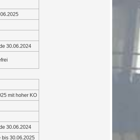
.06.2025
de 30.06.2024
frei
025 mit hoher KO
de 30.06.2024
 bis 30.06.2025