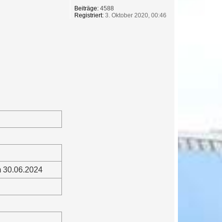
Beiträge:
4588
Registriert:
3. Oktober 2020, 00:46
 30.06.2024
g