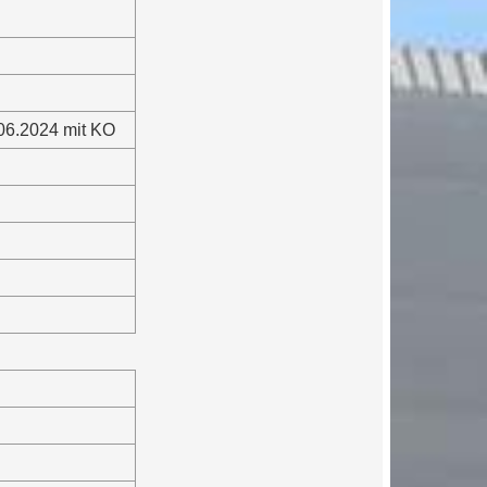
.06.2024 mit KO