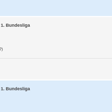
 1. Bundesliga
?)
 1. Bundesliga